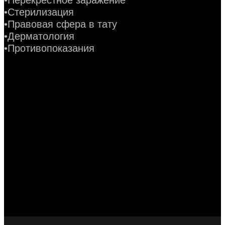
•Стерилизация
•Правовая сфера в тату
•Дерматология
•Противопоказания