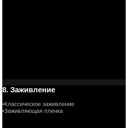
8. Заживление
•Классическое заживление
•Заживляющая пленка