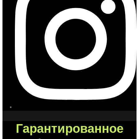
Гарантированное