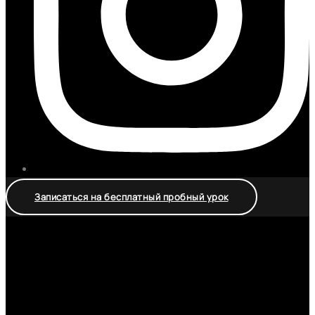
Записаться на бесплатный пробный урок