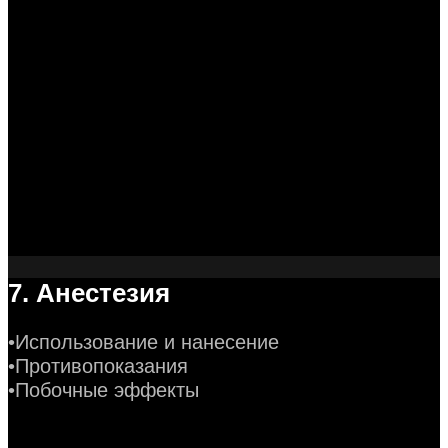
7. Анестезия
•Использование и нанесение
•Противопоказания
•Побочные эффекты