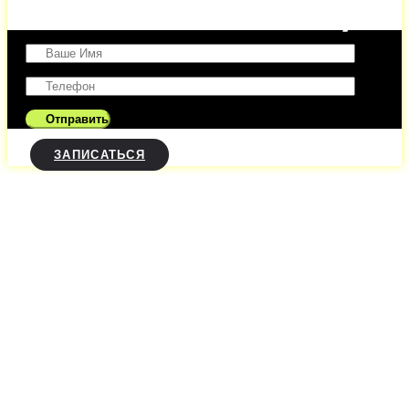
Оставить заявку
ЗАПИСАТЬСЯ
Посмотреть стили тату