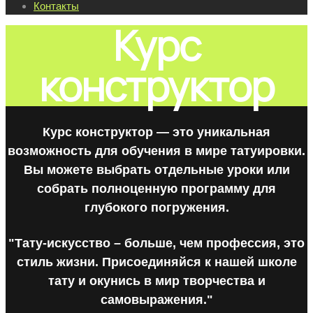
Контакты
Курс
конструктор
Курс конструктор — это уникальная
возможность для обучения в мире татуировки.
Вы можете выбрать отдельные уроки или
собрать полноценную программу для
глубокого погружения.
"Тату-искусство – больше, чем профессия, это
стиль жизни. Присоединяйся к нашей школе
тату и окунись в мир творчества и
самовыражения."