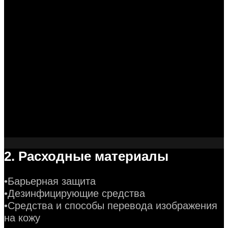
2. Расходные материалы
•Барьерная защита
•Дезинфицирующие средства
•Средства и способы перевода изображения
на кожу