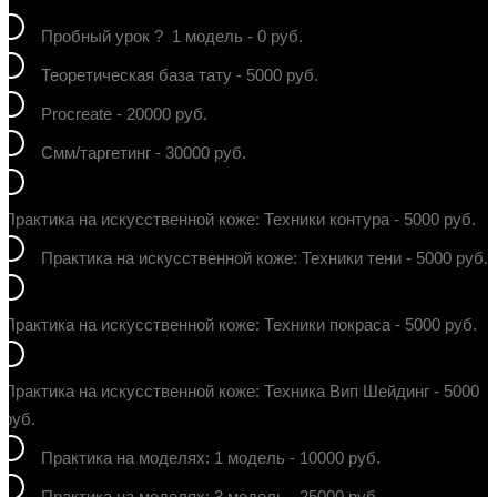
Пробный урок ?
1 модель - 0 руб.
Теоретическая база тату - 5000 руб.
Procreate - 20000 руб.
Смм/таргетинг - 30000 руб.
Практика на искусственной коже: Техники контура - 5000 руб.
Практика на искусственной коже: Техники тени - 5000 руб.
Практика на искусственной коже: Техники покраса - 5000 руб.
Практика на искусственной коже: Техника Вип Шейдинг - 5000
руб.
Практика на моделях: 1 модель - 10000 руб.
Практика на моделях: 3 модель - 25000 руб.