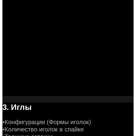
3. Иглы
•Конфигурации (Формы иголок)
•Количество иголок в спайке