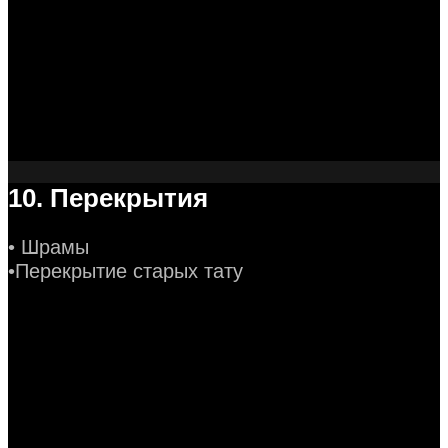
10. Перекрытия
• Шрамы
•Перекрытие старых тату