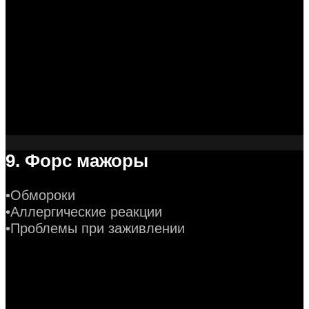
9. Форс мажоры
•Обмороки
•Аллергические реакции
•Проблемы при заживлении