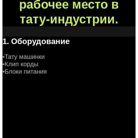
рабочее место в
тату-индустрии.
1. Оборудование
•Тату машинки
•Клип корды
•Блоки питания