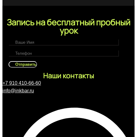
Запись на бесплатный пробный
урок
Наши контакты
+7 910 410-66-60
info@inkbar.ru