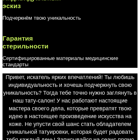
эскиз
Подчеркнём твою уникальность
Гарантия
стерильности
Сертифицированные материалы медицинские
стандарты
Привет, искатель ярких впечатлений! Ты любишь
индивидуальность и хочешь подчеркнуть свою
уникальность? Тогда тебе точно нужно заглянуть в
наш тату-салон! У нас работают настоящие
мастера своего дела, которые превратят твою
идею в настоящее произведение искусства на
коже. Не упусти свой шанс стать обладателем
уникальной татуировки, которая будет радовать
тебя каждый день! Записывайся на сеанс прямо