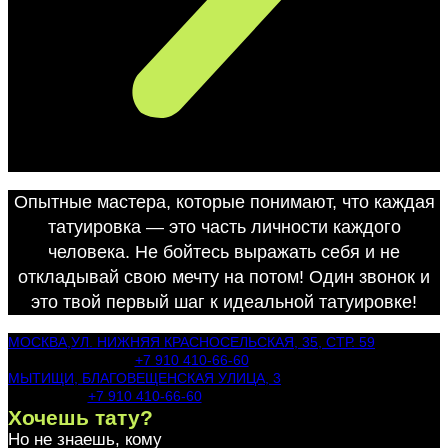
Опытные мастера, которые понимают, что каждая
татуировка — это часть личности каждого
человека. Не бойтесь выражать себя и не
откладывай свою мечту на потом! Один звонок и
это твой первый шаг к идеальной татуировке!
МОСКВА,УЛ. НИЖНЯЯ КРАСНОСЕЛЬСКАЯ, 35, СТР. 59
+7 910 410-66-60
МЫТИЩИ, БЛАГОВЕЩЕНСКАЯ УЛИЦА, 3
+7 910 410-66-60
Хочешь тату?
Но не знаешь, кому