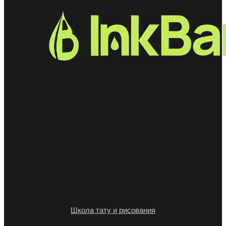
Школа тату и рисования