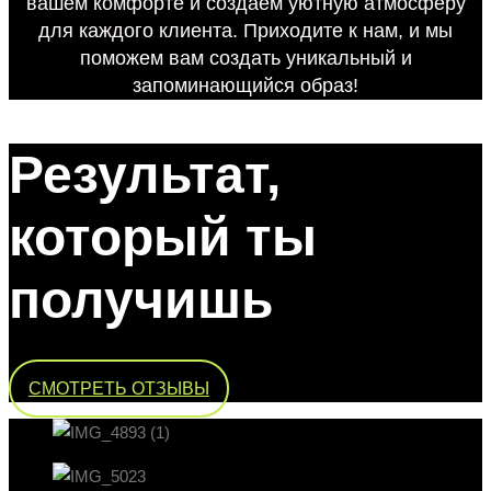
вашем комфорте и создаём уютную атмосферу
для каждого клиента. Приходите к нам, и мы
поможем вам создать уникальный и
запоминающийся образ!
Результат,
который ты
получишь
СМОТРЕТЬ ОТЗЫВЫ