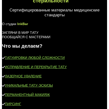
стерильности
Сертифицированные материалы медицинские
стандарты
О студии
InkBar
ЗАГЛЯНИ В МИР ТАТУ
ПООБЩАЙСЯ С МАСТЕРАМИ
Что мы делаем?
ТАТУИРОВКИ ЛЮБОЙ СЛОЖНОСТИ
ИСПРАВЛЕНИЕ И ПЕРЕКРЫТИЕ ТАТУ
ЛАЗЕРНОЕ УДАЛЕНИЕ
УНИКАЛЬНЫЕ ТАТУ-ЭСКИЗЫ
ПЕРМАНЕНТНЫЙ МАКИЯЖ
ПИРСИНГ