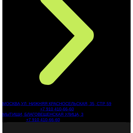
МОСКВА,УЛ. НИЖНЯЯ КРАСНОСЕЛЬСКАЯ, 35, СТР. 59
+7 910 410-66-60
МЫТИЩИ, БЛАГОВЕЩЕНСКАЯ УЛИЦА, 3
+7 910 410-66-60