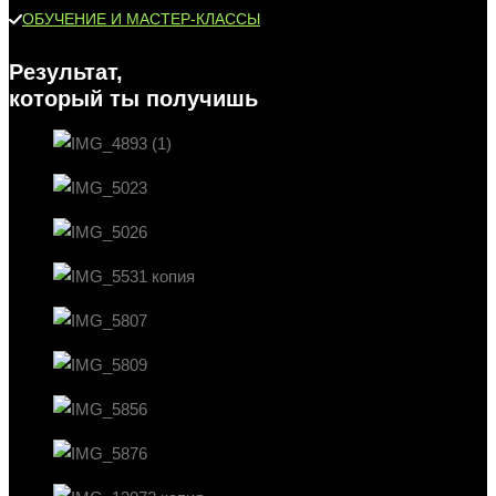
ОБУЧЕНИЕ И МАСТЕР-КЛАССЫ
Результат,
который ты получишь