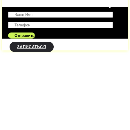
ЗАПИСАТЬСЯ
Посмотреть стили тату