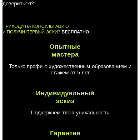
довериться?
ПРИХОДИ НА КОНСУЛЬТАЦИЮ
И ПОЛУЧИ ПЕРВЫЙ ЭСКИЗ
БЕСПЛАТНО
Опытные
мастера
Только профи с художественным образованием и
стажем от 5 лет
Индивидуальный
эскиз
Подчеркнём твою уникальность
Гарантия