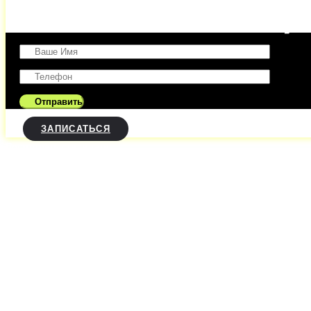
Оставить заявку
ЗАПИСАТЬСЯ
Посмотреть стили тату