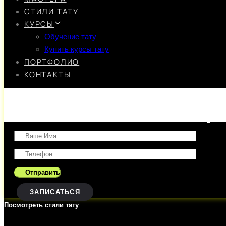
СТИЛИ ТАТУ
КУРСЫ
Обучение тату
Купить курсы тату
ПОРТФОЛИО
КОНТАКТЫ
Оставить заявку
ЗАПИСАТЬСЯ
Посмотреть стили тату