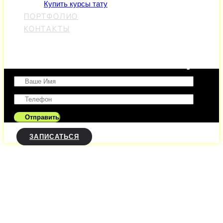
Купить курсы тату
ПОРТФОЛИО
КОНТАКТЫ
Оставить заявку
ЗАПИСАТЬСЯ
Посмотреть стили тату