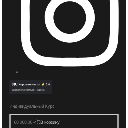
Индивидуальный Курс
60 000,00
₽
В корзину