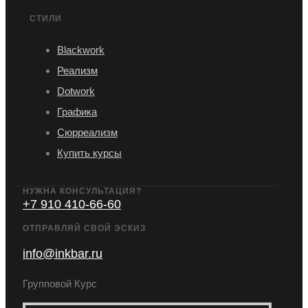
СТИЛИ
Blackwork
Реализм
Dotwork
Графика
Сюрреализм
Купить курсы
НУЖНА КОНСУЛЬТАЦИЯ?
+7 910 410-66-60
ОТПРАВЛЯЙ СВОЙ ЭСКИЗ
info@inkbar.ru
Групповой Курс