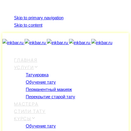
Skip links
Skip to primary navigation
Skip to content
ГЛАВНАЯ
УСЛУГИ
Татуировка
Обучение тату
Перманентный макияж
Перекрытие старой тату
МАСТЕРА
СТИЛИ ТАТУ
КУРСЫ
Обучение тату