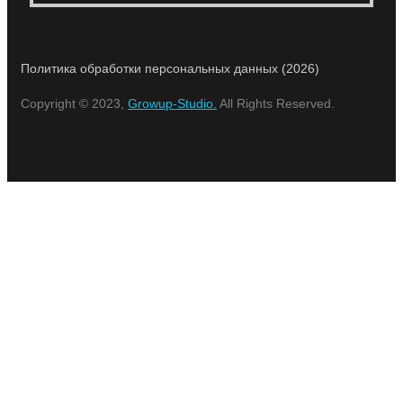
Политика обработки персональных данных (2026)
Copyright © 2023,
Growup-Studio.
All Rights Reserved.