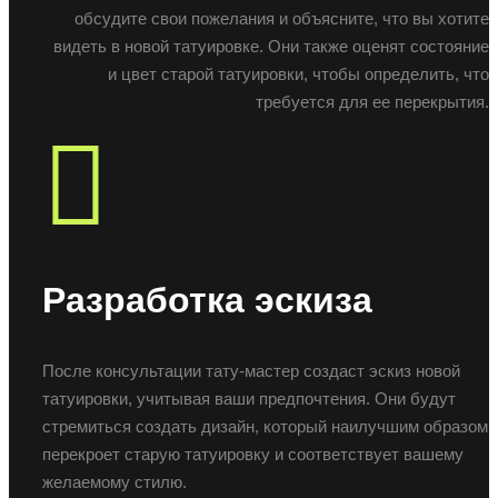
обсудите свои пожелания и объясните, что вы хотите
видеть в новой татуировке. Они также оценят состояние
и цвет старой татуировки, чтобы определить, что
требуется для ее перекрытия.
Разработка эскиза
После консультации тату-мастер создаст эскиз новой
татуировки, учитывая ваши предпочтения. Они будут
стремиться создать дизайн, который наилучшим образом
перекроет старую татуировку и соответствует вашему
желаемому стилю.