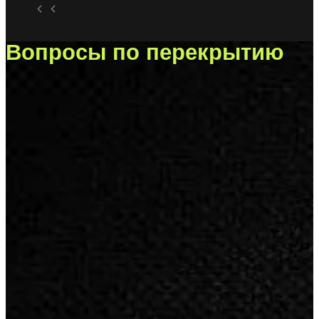
Вопросы по перекрытию