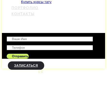
Купить курсы тату
ПОРТФОЛИО
КОНТАКТЫ
Оставить заявку
ЗАПИСАТЬСЯ
Посмотреть стили тату