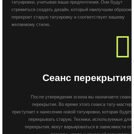
татуировки, учитывая ваши предпочтения. Они будут
стремиться создать дизайн, который наилучшим образом
перекроет старую татуировку и соответствует вашему
желаемому стилю.
Сеанс перекрытия
После утверждения эскиза вы назначаете сеанс
перекрытия. Во время этого сеанса тату-мастер
приступает к нанесению новой татуировки, которая будет
перекрывать старую. Техники, используемые для
перекрытия, могут варьироваться в зависимости от