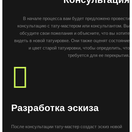
В начале процесса вам будет предложено провести
консультацию с тату-мастером или консультантом. Вы
обсудите свои пожелания и объясните, что вы хотите
видеть в новой татуировке. Они также оценят состояние
и цвет старой татуировки, чтобы определить, что
требуется для ее перекрытия.
Разработка эскиза
После консультации тату-мастер создаст эскиз новой