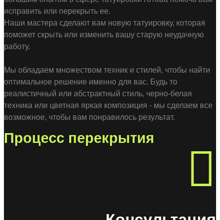
исправить или перекрыть ее.
Наши мастера сделают вам новую татуировку, которая
поможет скрыть или изменить вашу старую неудачную
работу.
Мы обладаем множеством техник и стилей, чтобы найти
оптимальное решение именно для вас. Будь то
реалистичный или абстрактный стиль, черно-белая
техника или цветная яркая композиция - мы сделаем все
возможное, чтобы вам понравилось результат.
Процесс перекрытия
Консультация