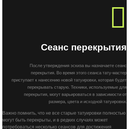
Сеанс перекрытия
После утверждения эскиза вы назначаете сеанс
перекрытия. Во время этого сеанса тату-мастер
приступает к нанесению новой татуировки, которая будет
перекрывать старую. Техники, используемые для
перекрытия, могут варьироваться в зависимости от
размера, цвета и исходной татуировки.
Важно помнить, что не все старые татуировки полностью
могут быть перекрыты, и в редких случаях может
потребоваться несколько сеансов для достижения