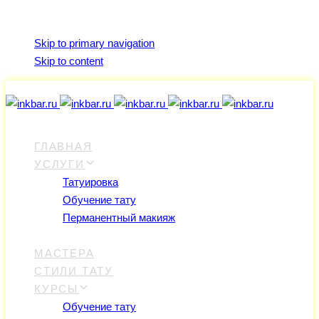
Skip links
Skip to primary navigation
Skip to content
ГЛАВНАЯ
УСЛУГИ
Татуировка
Обучение тату
Перманентный макияж
Перекрытие старой тату
МАСТЕРА
СТИЛИ ТАТУ
КУРСЫ
Обучение тату