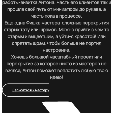
работы-визитка Антона. Часть его клиентов так и
прошла свой путь от миниатюры до рукава, а
часть пока в процессе.
Еще одна Фишка мастера-сложные перекрытия
старых тату или шрамов. Можно прийти с чем то
старым и выцветшим, а уйти-с красотой! Или
спрятать шрам, чтобы больше не портил
настроение.
Хочешь большой масштабный проект или
перекрытие за которое никто из мастеров не
взялся, Антон поможет воплотить любую твою
идею!
Записаться к мастеру