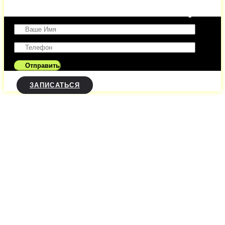
Оставить заявку
ЗАПИСАТЬСЯ
Посмотреть стили тату