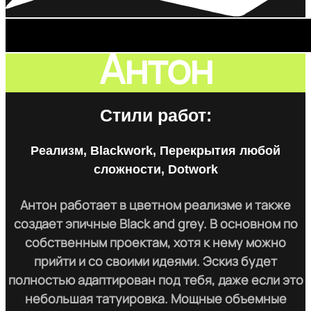
Антон
Стили работ:
Реализм, Blackwork, Перекрытия любой
сложности, Dotwork
Антон работает в цветном реализме и также
создает эпичные Black and grey. В основном по
собственным проектам, хотя к нему можно
прийти и со своими идеями. Эскиз будет
полностью адаптирован под тебя, даже если это
небольшая татуировка. Мощные объемные