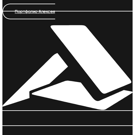
Портфолио Алексея