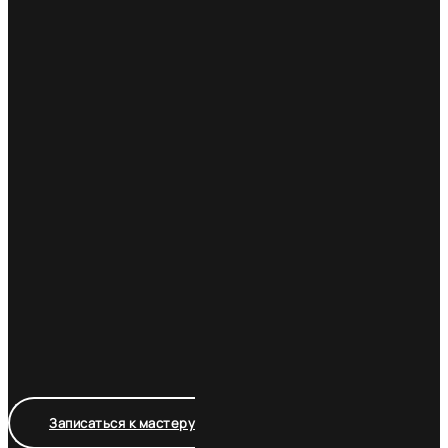
Записаться к мастеру