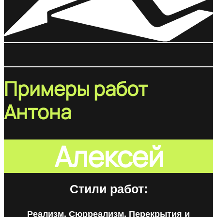
Примеры работ
Антона
Алексей
Стили работ:
Реализм, Сюрреализм, Перекрытия и