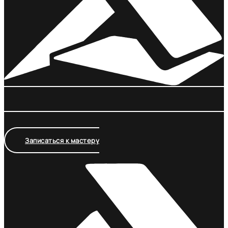
Записаться к мастеру