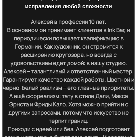
исправления любой сложности
Алексей в профессии 10 лет.
В основном он принимает клиентов в Ink Bar, и
периодически повышает квалификацию в
Германии. Как художник, он стремится к
расширению кругозора, но всегда с
удовольствием едет домой: в нашу студию.
Алексей – талантливый и ответственный мастер.
Гарантирует качество каждой работы. Цветной и
чёрно-белый реализм – его главные приоритеты.
А ещё сюрреализм: тату в стиле Дали, Макса
Эрнста и Фриды Кало. Хотя можно прийти и с
другими запросами, потому что искусство не
терпит границ.
Приходи с идеей или без. Алексей подготовит