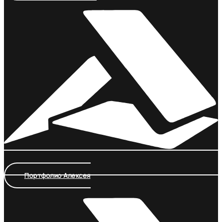
Портфолио Алексея