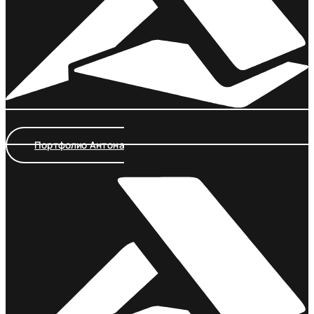
Портфолио Антона